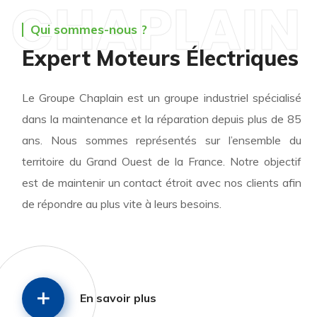
CHAPLAIN
Qui sommes-nous ?
Expert Moteurs Électriques
Le Groupe Chaplain est un groupe industriel spécialisé
dans la maintenance et la réparation depuis plus de 85
ans.
Nous sommes représentés sur l’ensemble du
territoire du Grand Ouest de la France. Notre objectif
est de maintenir un contact étroit avec nos clients afin
de répondre au plus vite à leurs besoins.
En savoir plus