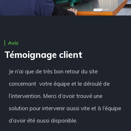
Avis
Témoignage client
Je n’ai que de très bon retour du site
concernant votre équipe et le déroulé de
l’intervention.
Merci d’avoir trouvé une
solution pour intervenir aussi vite et à l’équipe
d’avoir été aussi disponible.