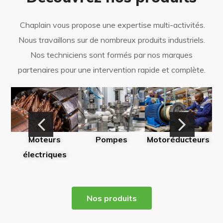
Chaplain vous propose une expertise multi-activités.
Nous travaillons sur de nombreux produits industriels.
Nos techniciens sont formés par nos marques
partenaires pour une intervention rapide et complète.
Moteurs
Pompes
Motoréducteurs
M
électriques
Nos produits