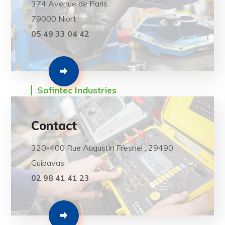
374 Avenue de Paris
79000 Niort
05 49 33 04 42
Sofintec Industries
Contact
320-400 Rue Augustin Fresnel ; 29490
Guipavas
02 98 41 41 23