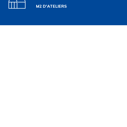
M2 D'ATELIERS