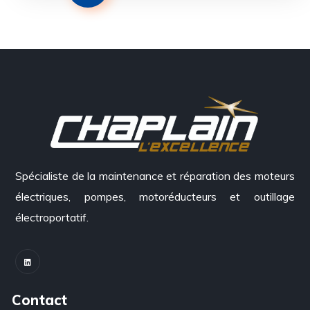
Spécialiste de la maintenance et réparation des moteurs
électriques, pompes, motoréducteurs et outillage
électroportatif.
Contact