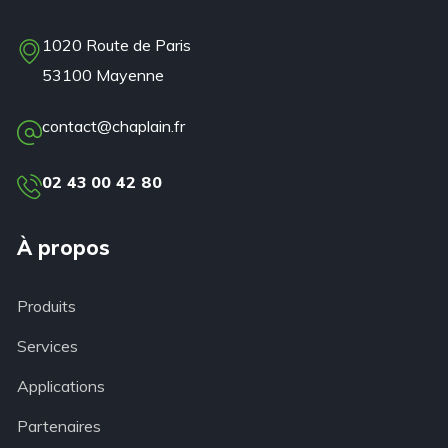
1020 Route de Paris
53100 Mayenne
contact@chaplain.fr
02 43 00 42 80
À propos
Produits
Services
Applications
Partenaires