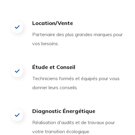
Location/Vente
Partenaire des plus grandes marques pour
vos besoins.
Étude et Conseil
Techniciens formés et équipés pour vous
donner leurs conseils.
Diagnostic Énergétique
Réalisation d'audits et de travaux pour
votre transition écologique.