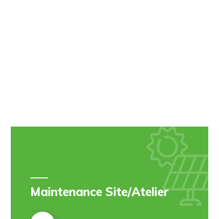
Maintenance Site/Atelier