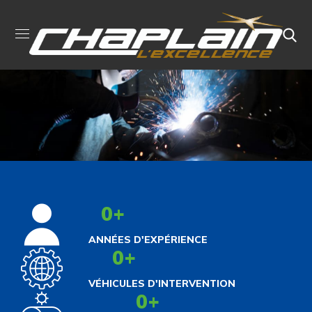
0
+
ANNÉES D'EXPÉRIENCE
0
+
VÉHICULES D'INTERVENTION
0
+