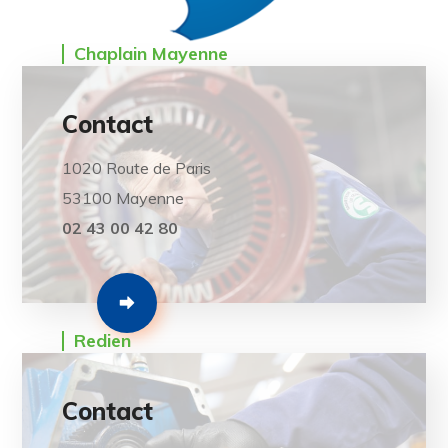
Chaplain Mayenne
Contact
1020 Route de Paris
53100 Mayenne
02 43 00 42 80
Redien
Contact