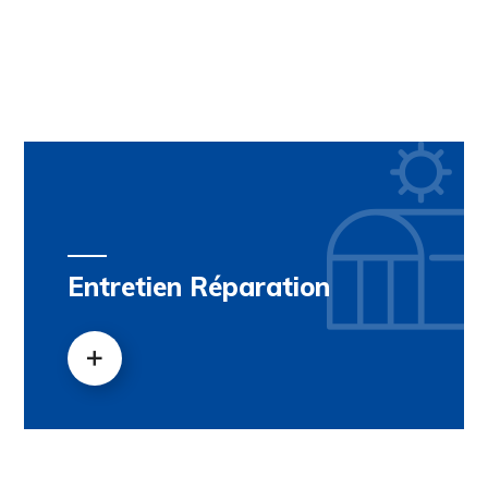
Entretien Réparation