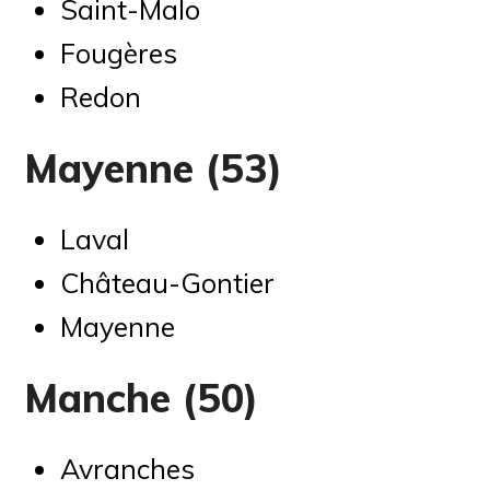
Saint-Malo
Fougères
Redon
Mayenne (53)
Laval
Château-Gontier
Mayenne
Manche (50)
Avranches