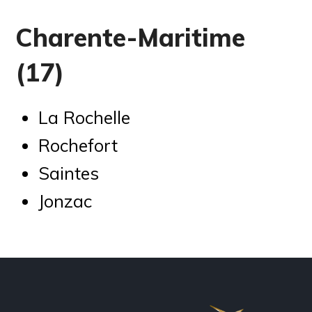
Charente-Maritime
(17)
La Rochelle
Rochefort
Saintes
Jonzac