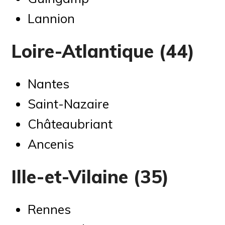
Lannion
Loire-Atlantique (44)
Nantes
Saint-Nazaire
Châteaubriant
Ancenis
Ille-et-Vilaine (35)
Rennes