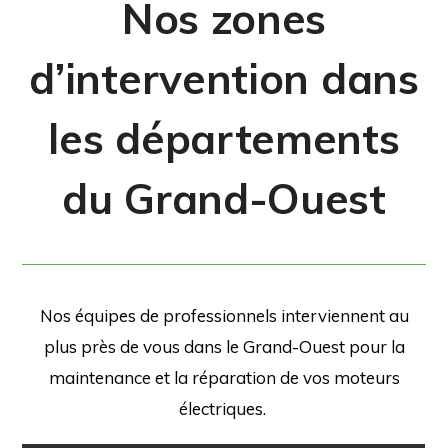
Nos zones
d’intervention dans
les départements
du Grand-Ouest
Nos équipes de professionnels interviennent au
plus près de vous dans le Grand-Ouest pour la
maintenance et la réparation de vos moteurs
électriques.