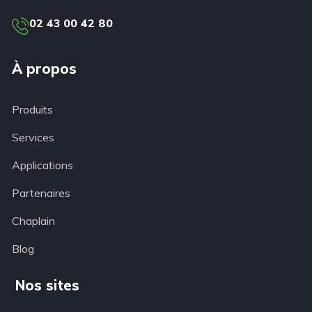
02 43 00 42 80
À propos
Produits
Services
Applications
Partenaires
Chaplain
Blog
Nos sites