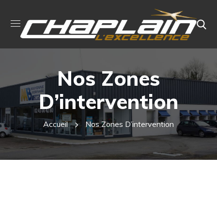
Nos Zones
D’intervention
Accueil
Nos Zones D’intervention