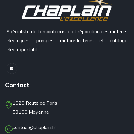
Spécialiste de la maintenance et réparation des moteurs
électriques, pompes, motoréducteurs et outillage
électroportatif.
Contact
1020 Route de Paris
53100 Mayenne
contact@chaplain.fr