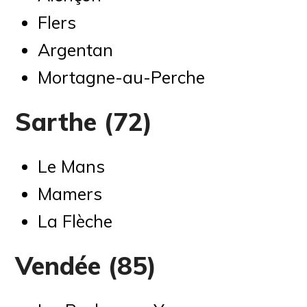
Flers
Argentan
Mortagne-au-Perche
Sarthe (72)
Le Mans
Mamers
La Flèche
Vendée (85)