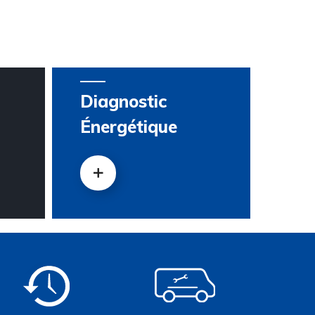
Diagnostic
Énergétique