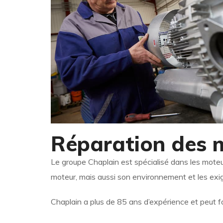
Réparation des 
Le groupe Chaplain est spécialisé dans les mote
moteur, mais aussi son environnement et les exi
Chaplain a plus de 85 ans d’expérience et peut f