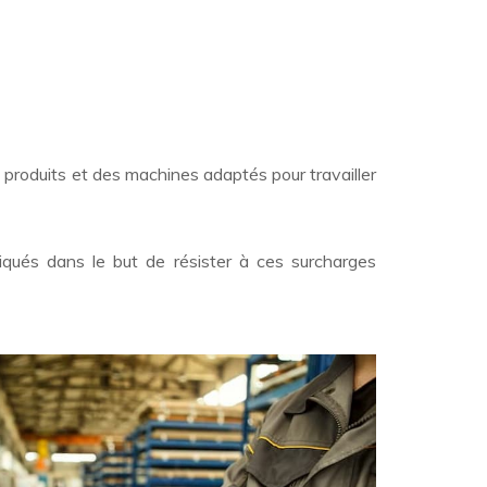
 produits et des machines adaptés pour travailler
iqués dans le but de résister à ces surcharges