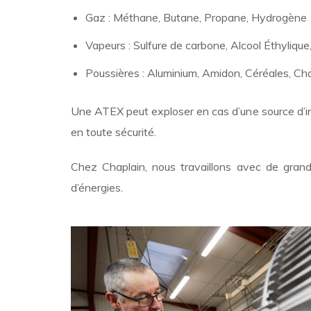
Gaz : Méthane, Butane, Propane, Hydrogène
Vapeurs : Sulfure de carbone, Alcool Éthyliqu
Poussières : Aluminium, Amidon, Céréales, Ch
Une ATEX peut exploser en cas d’une source d’inf
en toute sécurité.
Chez Chaplain, nous travaillons avec de grand
d’énergies.