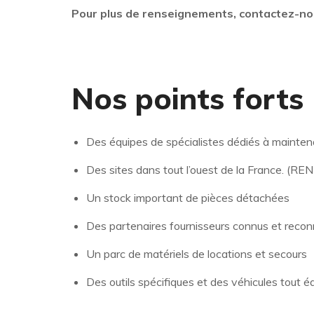
Pour plus de renseignements, contactez-no
Nos points forts
Des équipes de spécialistes dédiés à maintena
Des sites dans tout l’ouest de la France
Un stock important de pièces détachées
Des partenaires fournisseurs connus et reco
Un parc de matériels de locations et secours
Des outils spécifiques et des véhicules tout é