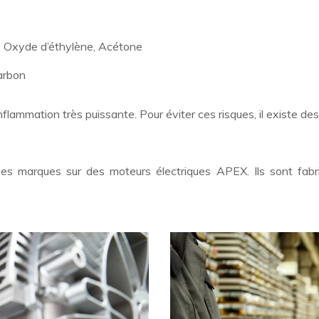
e, Oxyde d’éthylène, Acétone
arbon
lammation très puissante. Pour éviter ces risques, il existe des
es marques sur des moteurs électriques APEX. Ils sont fabr