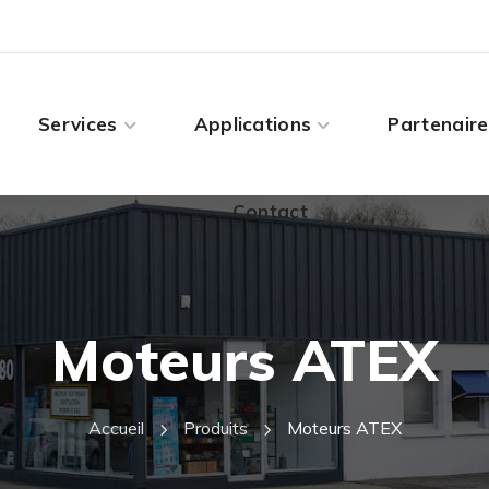
Contact
Services
Applications
Partenaire
Contact
Moteurs ATEX
Accueil
Produits
Moteurs ATEX