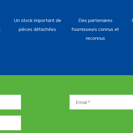
t
Un stock important de
Des partenaires
:
pièces détachées
fournisseurs connus et
reconnus