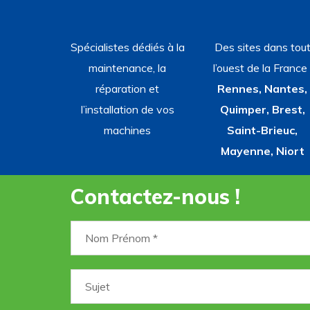
Spécialistes dédiés à la
Des sites dans tou
maintenance, la
l’ouest de la France 
réparation et
Rennes, Nantes,
l’installation de vos
Quimper, Brest,
machines
Saint-Brieuc,
Mayenne, Niort
Contactez-nous !