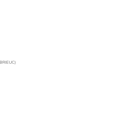
 BRIEUC)