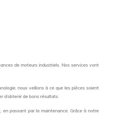
ances de moteurs industriels. Nos services vont
nologie, nous veillons à ce que les pièces soient
er d’obtenir de bons résultats.
 en passant par la maintenance. Grâce à notre