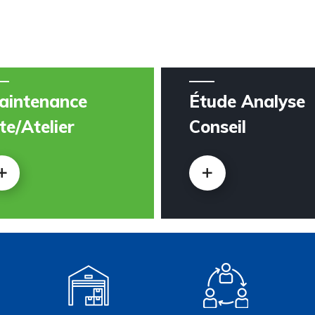
aintenance
Étude Analyse
te/Atelier
Conseil