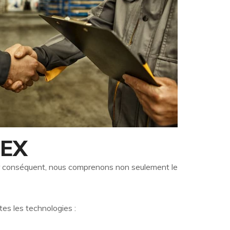
TEX
Par conséquent, nous comprenons non seulement le
es les technologies :