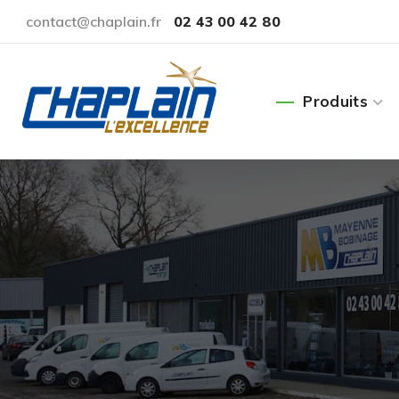
contact@chaplain.fr
02 43 00 42 80
Produits