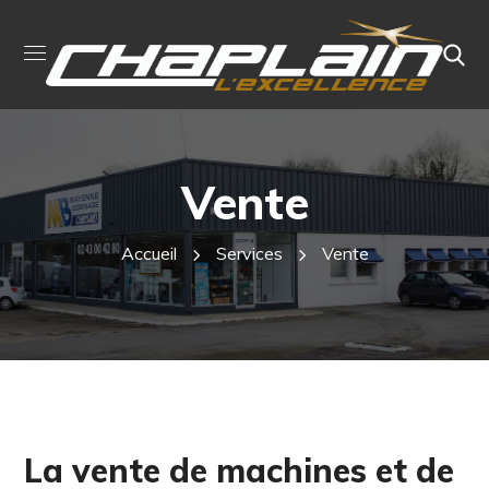
Vente
Accueil
Services
Vente
La vente de machines et de