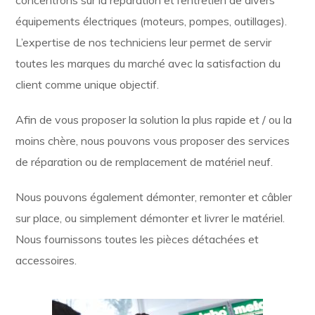
équipements électriques (moteurs, pompes, outillages).
L’expertise de nos techniciens leur permet de servir
toutes les marques du marché avec la satisfaction du
client comme unique objectif.
Afin de vous proposer la solution la plus rapide et / ou la
moins chère, nous pouvons vous proposer des services
de réparation ou de remplacement de matériel neuf.
Nous pouvons également démonter, remonter et câbler
sur place, ou simplement démonter et livrer le matériel.
Nous fournissons toutes les pièces détachées et
accessoires.