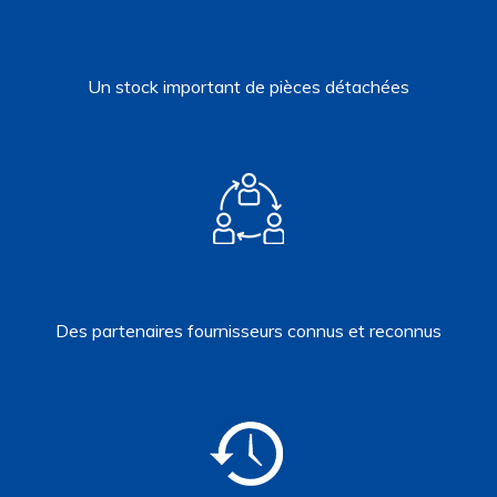
Un stock important de pièces détachées
Des partenaires fournisseurs connus et reconnus