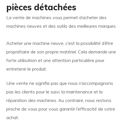
pièces détachées
La vente de machines vous permet d’acheter des
machines neuves et des outils des meilleures marques.
Acheter une machine neuve, c’est la possibilité d’être
propriétaire de son propre matériel. Cela demande une
forte utilisation et une attention particulière pour
entretenir le produit.
Une vente ne signifie pas que nous n’accompagnons
pas les clients pour le suivi, la maintenance et la
réparation des machines. Au contraire, nous restons
proche de vous pour vous garantir l’efficacité de votre
achat.