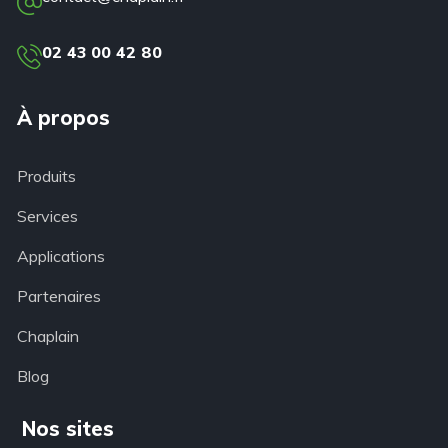
02 43 00 42 80
À propos
Produits
Services
Applications
Partenaires
Chaplain
Blog
Nos sites