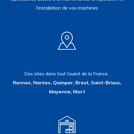
l’installation de vos machines
Des sites dans tout l’ouest de la France :
Rennes, Nantes, Quimper, Brest, Saint-Brieuc,
Mayenne, Niort