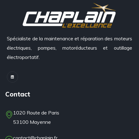
Spécialiste de la maintenance et réparation des moteurs
électriques, pompes, motoréducteurs et outillage
électroportatif.
Contact
1020 Route de Paris
53100 Mayenne
contact@chaplain.fr