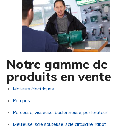
Notre gamme de
produits en vente
Moteurs électriques
Pompes
Perceuse, visseuse, boulonneuse, perforateur
Meuleuse, scie sauteuse, scie circulaire, rabot