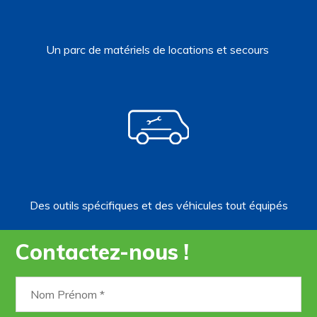
Un parc de matériels de locations et secours
Des outils spécifiques et des véhicules tout équipés
Contactez-nous !