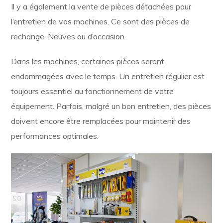
Il y a également la vente de pièces détachées pour
l’entretien de vos machines. Ce sont des pièces de
rechange. Neuves ou d’occasion.
Dans les machines, certaines pièces seront
endommagées avec le temps. Un entretien régulier est
toujours essentiel au fonctionnement de votre
équipement. Parfois, malgré un bon entretien, des pièces
doivent encore être remplacées pour maintenir des
performances optimales.