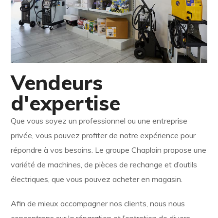
Vendeurs
d'expertise
Que vous soyez un professionnel ou une entreprise
privée, vous pouvez profiter de notre expérience pour
répondre à vos besoins. Le groupe Chaplain propose une
variété de machines, de pièces de rechange et d’outils
électriques, que vous pouvez acheter en magasin.
Afin de mieux accompagner nos clients, nous nous
concentrons sur la réparation et l’entretien de divers