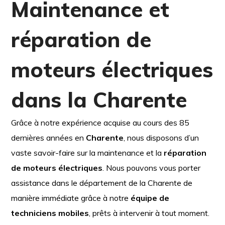
Maintenance et
réparation de
moteurs électriques
dans la Charente
Grâce à notre expérience acquise au cours des 85
dernières années en
Charente
, nous disposons d’un
vaste savoir-faire sur la maintenance et la
réparation
de moteurs électriques
. Nous pouvons vous porter
assistance dans le département de la Charente de
manière immédiate grâce à notre
équipe de
techniciens mobiles
, prêts à intervenir à tout moment.