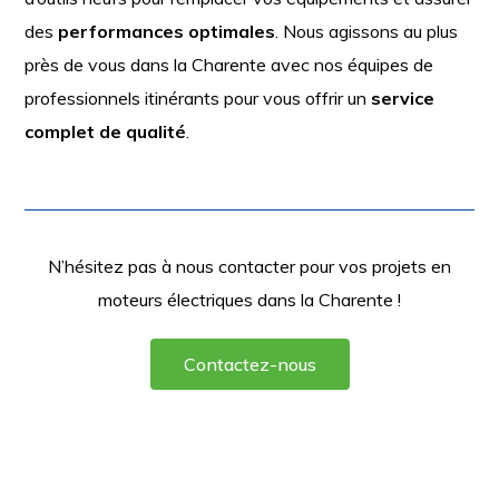
des
performances optimales
. Nous agissons au plus
près de vous dans la Charente avec nos équipes de
professionnels itinérants pour vous offrir un
service
complet de qualité
.
N’hésitez pas à nous contacter pour vos projets en
moteurs électriques dans la Charente !
Contactez-nous