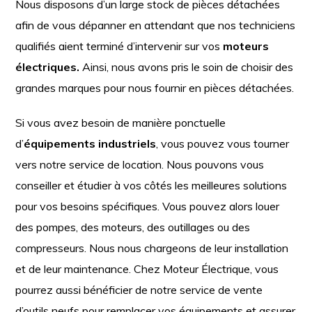
Nous disposons d’un large stock de pièces détachées
afin de vous dépanner en attendant que nos techniciens
qualifiés aient terminé d’intervenir sur vos
moteurs
électriques.
Ainsi, nous avons pris le soin de choisir des
grandes marques pour nous fournir en pièces détachées.
Si vous avez besoin de manière ponctuelle
d’
équipements industriels
, vous pouvez vous tourner
vers notre service de location. Nous pouvons vous
conseiller et étudier à vos côtés les meilleures solutions
pour vos besoins spécifiques. Vous pouvez alors louer
des pompes, des moteurs, des outillages ou des
compresseurs. Nous nous chargeons de leur installation
et de leur maintenance. Chez Moteur Électrique, vous
pourrez aussi bénéficier de notre service de vente
d’outils neufs pour remplacer vos équipements et assurer