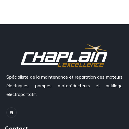
Spécialiste de la maintenance et réparation des moteurs
électriques, pompes, motoréducteurs et outillage
électroportatif.
Contact